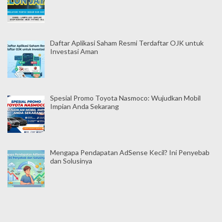
Daftar Aplikasi Saham Resmi Terdaftar OJK untuk
Investasi Aman
Spesial Promo Toyota Nasmoco: Wujudkan Mobil
Impian Anda Sekarang
Mengapa Pendapatan AdSense Kecil? Ini Penyebab
dan Solusinya