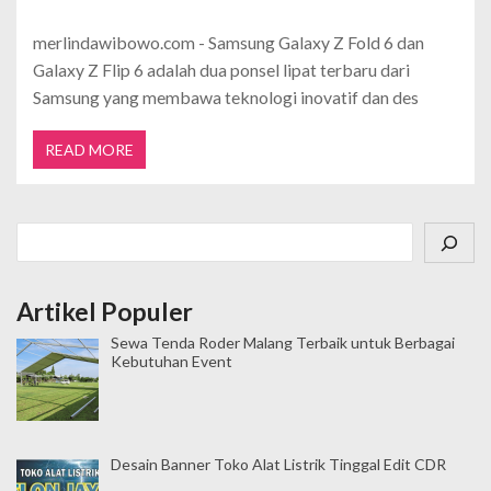
merlindawibowo.com - Samsung Galaxy Z Fold 6 dan
Galaxy Z Flip 6 adalah dua ponsel lipat terbaru dari
Samsung yang membawa teknologi inovatif dan des
READ MORE
Cari
Artikel Populer
Sewa Tenda Roder Malang Terbaik untuk Berbagai
Kebutuhan Event
Desain Banner Toko Alat Listrik Tinggal Edit CDR