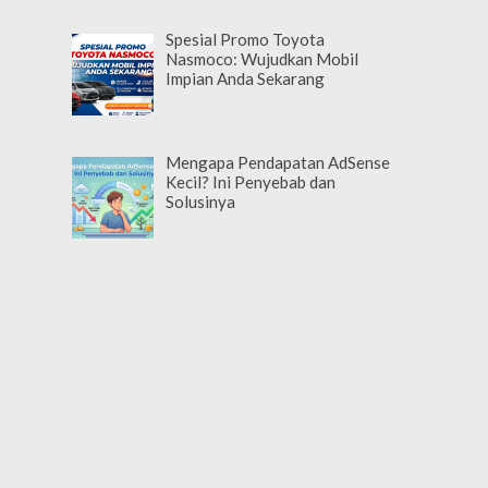
Spesial Promo Toyota
Nasmoco: Wujudkan Mobil
Impian Anda Sekarang
Mengapa Pendapatan AdSense
Kecil? Ini Penyebab dan
Solusinya