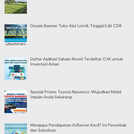
Desain Banner Toko Alat Listrik Tinggal Edit CDR
Daftar Aplikasi Saham Resmi Terdaftar OJK untuk
Investasi Aman
Spesial Promo Toyota Nasmoco: Wujudkan Mobil
Impian Anda Sekarang
Mengapa Pendapatan AdSense Kecil? Ini Penyebab
dan Solusinya