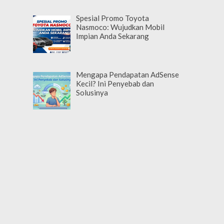
Spesial Promo Toyota
Nasmoco: Wujudkan Mobil
Impian Anda Sekarang
Mengapa Pendapatan AdSense
Kecil? Ini Penyebab dan
Solusinya