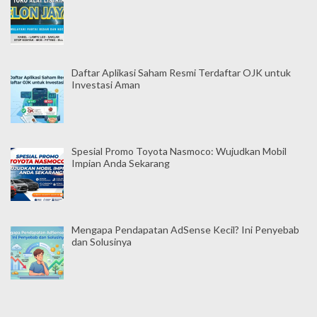
Daftar Aplikasi Saham Resmi Terdaftar OJK untuk
Investasi Aman
Spesial Promo Toyota Nasmoco: Wujudkan Mobil
Impian Anda Sekarang
Mengapa Pendapatan AdSense Kecil? Ini Penyebab
dan Solusinya