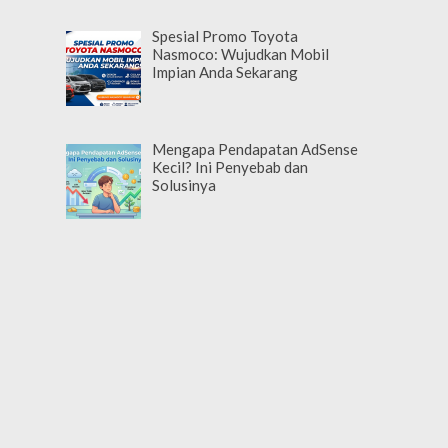
Spesial Promo Toyota
Nasmoco: Wujudkan Mobil
Impian Anda Sekarang
Mengapa Pendapatan AdSense
Kecil? Ini Penyebab dan
Solusinya