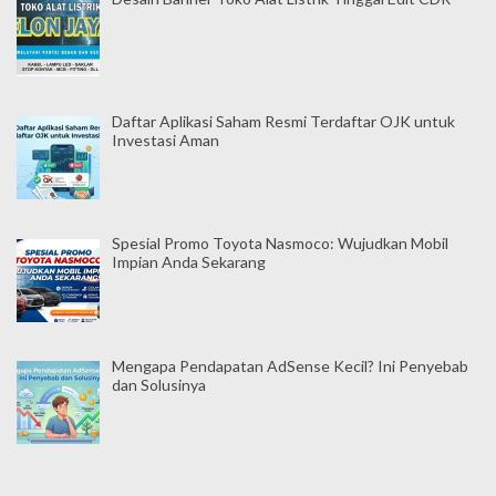
Daftar Aplikasi Saham Resmi Terdaftar OJK untuk
Investasi Aman
Spesial Promo Toyota Nasmoco: Wujudkan Mobil
Impian Anda Sekarang
Mengapa Pendapatan AdSense Kecil? Ini Penyebab
dan Solusinya