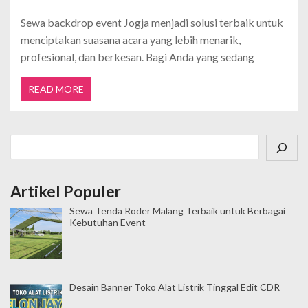
Sewa backdrop event Jogja menjadi solusi terbaik untuk
menciptakan suasana acara yang lebih menarik,
profesional, dan berkesan. Bagi Anda yang sedang
READ MORE
Cari
Artikel Populer
Sewa Tenda Roder Malang Terbaik untuk Berbagai
Kebutuhan Event
Desain Banner Toko Alat Listrik Tinggal Edit CDR