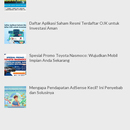
Daftar Aplikasi Saham Resmi Terdaftar OJK untuk
Investasi Aman
Spesial Promo Toyota Nasmoco: Wujudkan Mobil
Impian Anda Sekarang
Mengapa Pendapatan AdSense Kecil? Ini Penyebab
dan Solusinya