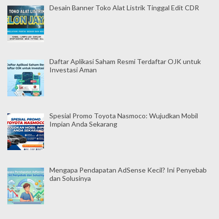
Desain Banner Toko Alat Listrik Tinggal Edit CDR
Daftar Aplikasi Saham Resmi Terdaftar OJK untuk
Investasi Aman
Spesial Promo Toyota Nasmoco: Wujudkan Mobil
Impian Anda Sekarang
Mengapa Pendapatan AdSense Kecil? Ini Penyebab
dan Solusinya