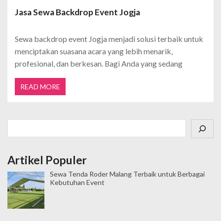
Jasa Sewa Backdrop Event Jogja
Sewa backdrop event Jogja menjadi solusi terbaik untuk
menciptakan suasana acara yang lebih menarik,
profesional, dan berkesan. Bagi Anda yang sedang
READ MORE
Cari
Artikel Populer
Sewa Tenda Roder Malang Terbaik untuk Berbagai
Kebutuhan Event