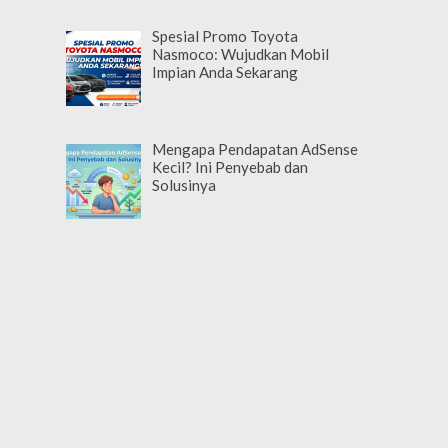
Spesial Promo Toyota
Nasmoco: Wujudkan Mobil
Impian Anda Sekarang
Mengapa Pendapatan AdSense
Kecil? Ini Penyebab dan
Solusinya