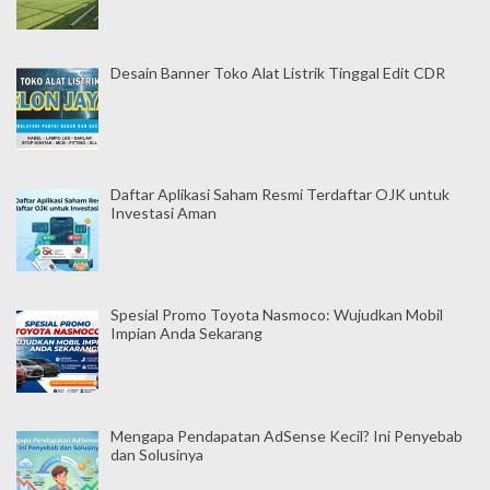
Desain Banner Toko Alat Listrik Tinggal Edit CDR
Daftar Aplikasi Saham Resmi Terdaftar OJK untuk
Investasi Aman
Spesial Promo Toyota Nasmoco: Wujudkan Mobil
Impian Anda Sekarang
Mengapa Pendapatan AdSense Kecil? Ini Penyebab
dan Solusinya