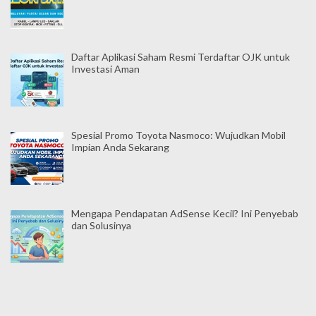
Daftar Aplikasi Saham Resmi Terdaftar OJK untuk
Investasi Aman
Spesial Promo Toyota Nasmoco: Wujudkan Mobil
Impian Anda Sekarang
Mengapa Pendapatan AdSense Kecil? Ini Penyebab
dan Solusinya