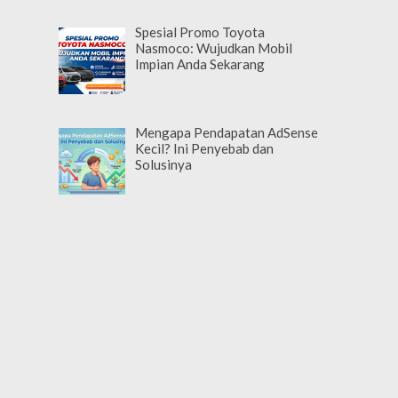
Spesial Promo Toyota
Nasmoco: Wujudkan Mobil
Impian Anda Sekarang
Mengapa Pendapatan AdSense
Kecil? Ini Penyebab dan
Solusinya