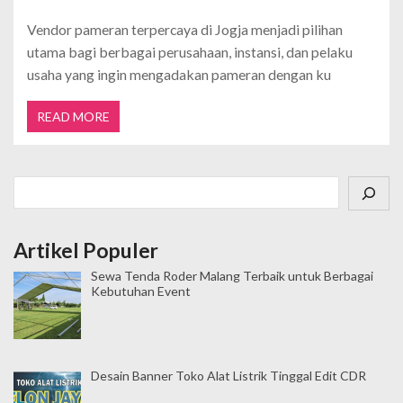
Vendor pameran terpercaya di Jogja menjadi pilihan
utama bagi berbagai perusahaan, instansi, dan pelaku
usaha yang ingin mengadakan pameran dengan ku
READ MORE
Cari
Artikel Populer
Sewa Tenda Roder Malang Terbaik untuk Berbagai
Kebutuhan Event
Desain Banner Toko Alat Listrik Tinggal Edit CDR