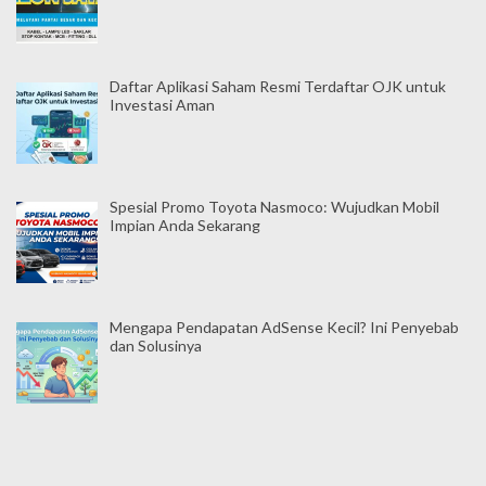
Daftar Aplikasi Saham Resmi Terdaftar OJK untuk
Investasi Aman
Spesial Promo Toyota Nasmoco: Wujudkan Mobil
Impian Anda Sekarang
Mengapa Pendapatan AdSense Kecil? Ini Penyebab
dan Solusinya