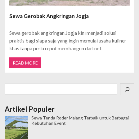
Sewa Gerobak Angkringan Jogja
Sewa gerobak angkringan Jogja kini menjadi solusi
praktis bagi siapa saja yang ingin memulai usaha kuliner
khas tanpa perlu repot membangun dari nol.
READ MORE
Cari
Artikel Populer
Sewa Tenda Roder Malang Terbaik untuk Berbagai
Kebutuhan Event