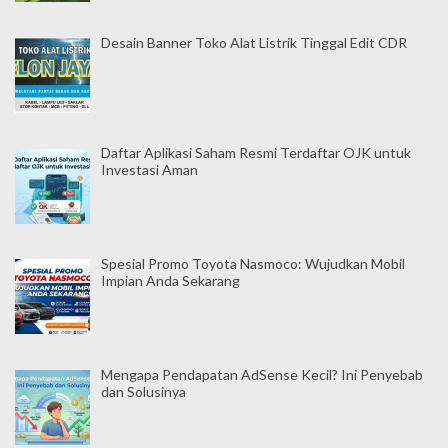
Desain Banner Toko Alat Listrik Tinggal Edit CDR
Daftar Aplikasi Saham Resmi Terdaftar OJK untuk
Investasi Aman
Spesial Promo Toyota Nasmoco: Wujudkan Mobil
Impian Anda Sekarang
Mengapa Pendapatan AdSense Kecil? Ini Penyebab
dan Solusinya