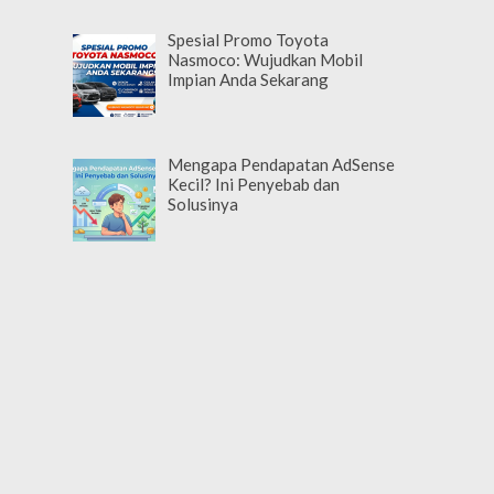
Spesial Promo Toyota
Nasmoco: Wujudkan Mobil
Impian Anda Sekarang
Mengapa Pendapatan AdSense
Kecil? Ini Penyebab dan
Solusinya