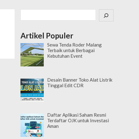
Cari
Artikel Populer
Sewa Tenda Roder Malang
Terbaik untuk Berbagai
Kebutuhan Event
Desain Banner Toko Alat Listrik
Tinggal Edit CDR
Daftar Aplikasi Saham Resmi
Terdaftar OJK untuk Investasi
Aman