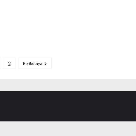
2
Berikutnya