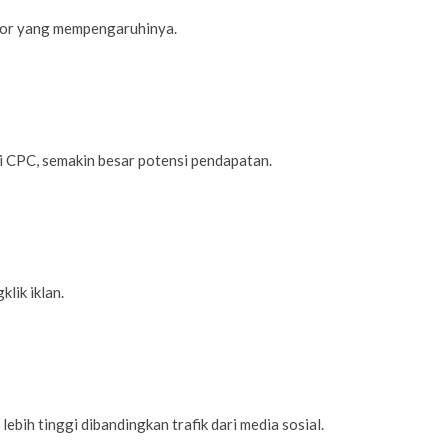
or yang mempengaruhinya.
gi CPC, semakin besar potensi pendapatan.
ik iklan.
lebih tinggi dibandingkan trafik dari media sosial.