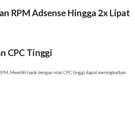
an RPM Adsense Hingga 2x Lipat
an CPC Tinggi
PM. Memilih topik dengan nilai CPC tinggi dapat meningkatkan