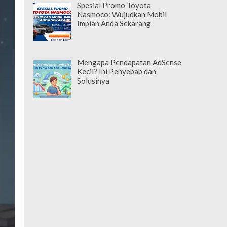
Spesial Promo Toyota
Nasmoco: Wujudkan Mobil
Impian Anda Sekarang
Mengapa Pendapatan AdSense
Kecil? Ini Penyebab dan
Solusinya