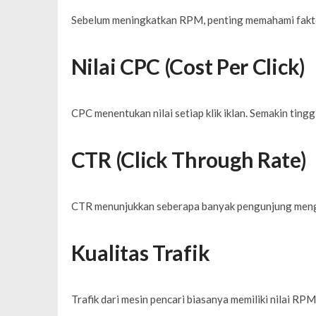
Sebelum meningkatkan RPM, penting memahami fakt
Nilai CPC (Cost Per Click)
CPC menentukan nilai setiap klik iklan. Semakin ting
CTR (Click Through Rate)
CTR menunjukkan seberapa banyak pengunjung mengkl
Kualitas Trafik
Trafik dari mesin pencari biasanya memiliki nilai RPM 