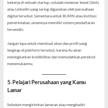
bekerja di sebuah startup, cobalah melamar lewat Glints
atau LinkedIn yang sering digunakan oleh perusahaan
digital tersebut. Sementara untuk BUMN atau institusi
pemerintahan, umumnya memiliki sistem pendaftaran
tersendiri.
Jangan lupa untuk membuat akun dan profil yang
lengkap di platform tersebut, karena itu akan
meningkatkan kredibilitas dan memudahkan perekrut
menemukanmu.
5. Pelajari Perusahaan yang Kamu
Lamar
Sebelum mengirimkan lamaran atau menghadiri