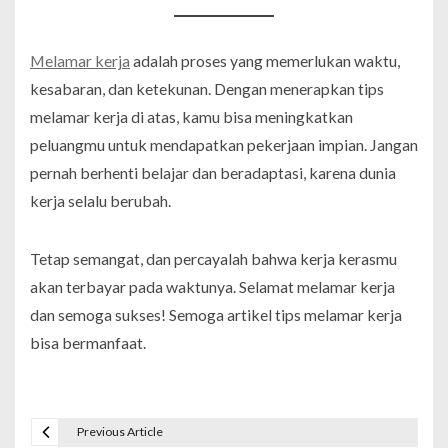
Melamar kerja
adalah proses yang memerlukan waktu,
kesabaran, dan ketekunan. Dengan menerapkan tips
melamar kerja di atas, kamu bisa meningkatkan
peluangmu untuk mendapatkan pekerjaan impian. Jangan
pernah berhenti belajar dan beradaptasi, karena dunia
kerja selalu berubah.
Tetap semangat, dan percayalah bahwa kerja kerasmu
akan terbayar pada waktunya. Selamat melamar kerja
dan semoga sukses! Semoga artikel tips melamar kerja
bisa bermanfaat.
Previous Article