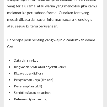
yang terlalu ramai atau warna yang mencolok jika kamu
melamar ke perusahaan formal. Gunakan font yang
mudah dibaca dan susun informasi secara kronologis
atau sesuai kriteria perusahaan.
Beberapa poin penting yang wajib dicantumkan dalam
CV:
Data diri singkat
Ringkasan profil atau objektif karier
Riwayat pendidikan
Pengalaman kerja (jika ada)
Keterampilan (skill)
Sertifikasi atau pelatihan
Referensi (jika diminta)