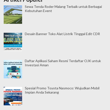
Sewa Tenda Roder Malang Terbaik untuk Berbagai
Kebutuhan Event
Desain Banner Toko Alat Listrik Tinggal Edit CDR
Daftar Aplikasi Saham Resmi Terdaftar OJK untuk
Investasi Aman
Spesial Promo Toyota Nasmoco: Wujudkan Mobil
Impian Anda Sekarang