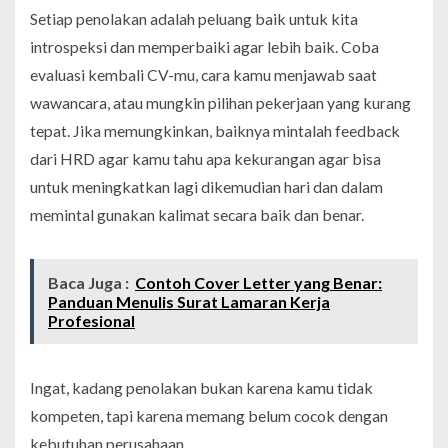
Setiap penolakan adalah peluang baik untuk kita
introspeksi dan memperbaiki agar lebih baik. Coba
evaluasi kembali CV-mu, cara kamu menjawab saat
wawancara, atau mungkin pilihan pekerjaan yang kurang
tepat. Jika memungkinkan, baiknya mintalah feedback
dari HRD agar kamu tahu apa kekurangan agar bisa
untuk meningkatkan lagi dikemudian hari dan dalam
memintal gunakan kalimat secara baik dan benar.
Baca Juga :
Contoh Cover Letter yang Benar:
Panduan Menulis Surat Lamaran Kerja
Profesional
Ingat, kadang penolakan bukan karena kamu tidak
kompeten, tapi karena memang belum cocok dengan
kebutuhan perusahaan.