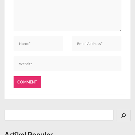
Cari
Artikel Populer