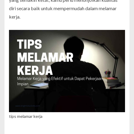
diri secara baik untuk mempermudah dalam melamar
kerja.
tips melamar kerja