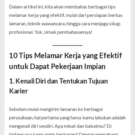
Dalam artikel ini, kita akan membahas berbagai tips
melamar kerja yang efektif, mulai dari persiapan berkas
lamaran, teknik wawancara, hingga cara menjaga sikap
profesional. Yuk, simak pembahasannya!
10 Tips Melamar Kerja yang Efektif
untuk Dapat Pekerjaan Impian
1. Kenali Diri dan Tentukan Tujuan
Karier
Sebelum mulai mengirim lamaran ke berbagai
perusahaan, hal pertama yang harus kamu lakukan adalah
mengenali diri sendiri. Apa minat dan bakatmu? Di
bidang apa kamu ingin berkarier? Dengan memahami