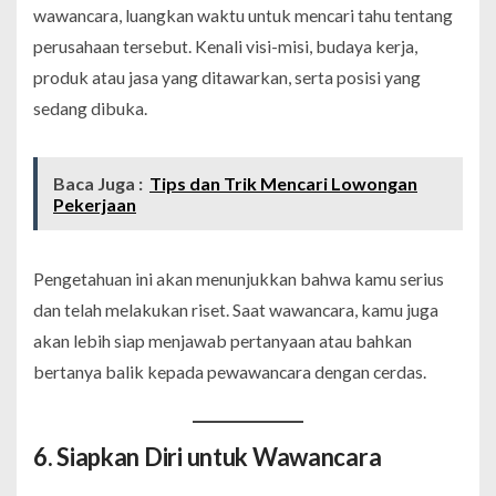
wawancara, luangkan waktu untuk mencari tahu tentang
perusahaan tersebut. Kenali visi-misi, budaya kerja,
produk atau jasa yang ditawarkan, serta posisi yang
sedang dibuka.
Baca Juga :
Tips dan Trik Mencari Lowongan
Pekerjaan
Pengetahuan ini akan menunjukkan bahwa kamu serius
dan telah melakukan riset. Saat wawancara, kamu juga
akan lebih siap menjawab pertanyaan atau bahkan
bertanya balik kepada pewawancara dengan cerdas.
6. Siapkan Diri untuk Wawancara