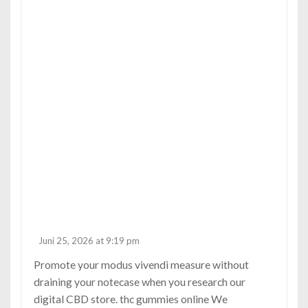
Juni 25, 2026 at 9:19 pm
Promote your modus vivendi measure without
draining your notecase when you research our
digital CBD store.
thc gummies online
We