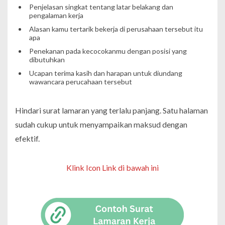
Penjelasan singkat tentang latar belakang dan
pengalaman kerja
Alasan kamu tertarik bekerja di perusahaan tersebut itu
apa
Penekanan pada kecocokanmu dengan posisi yang
dibutuhkan
Ucapan terima kasih dan harapan untuk diundang
wawancara perucahaan tersebut
Hindari surat lamaran yang terlalu panjang. Satu halaman
sudah cukup untuk menyampaikan maksud dengan
efektif.
Klink Icon Link di bawah ini