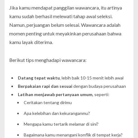
Jika kamu mendapat panggilan wawancara, itu artinya
kamu sudah berhasil melewati tahap awal seleksi.
Namun, perjuangan belum selesai. Wawancara adalah
momen penting untuk meyakinkan perusahaan bahwa
kamu layak diterima.
Berikut tips menghadapi wawancara:
Datang tepat waktu
, lebih baik 10-15 menit lebih awal
Berpakaian rapi dan sesuai
dengan budaya perusahaan
Latihan menjawab pertanyaan umum
, seperti:
Ceritakan tentang dirimu
Apa kelebihan dan kekuranganmu?
Mengapa kamu tertarik melamar di sini?
Bagaimana kamu menangani konflik di tempat kerja?