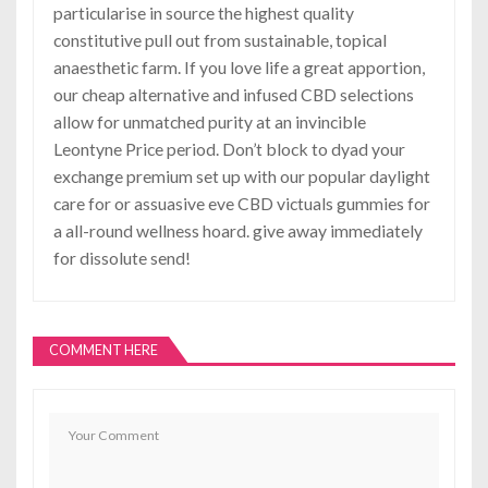
particularise in source the highest quality
constitutive pull out from sustainable, topical
anaesthetic farm. If you love life a great apportion,
our cheap alternative and infused CBD selections
allow for unmatched purity at an invincible
Leontyne Price period. Don’t block to dyad your
exchange premium set up with our popular daylight
care for or assuasive eve CBD victuals gummies for
a all-round wellness hoard. give away immediately
for dissolute send!
COMMENT HERE