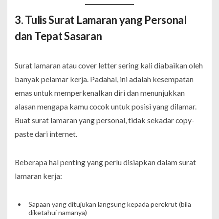
3. Tulis Surat Lamaran yang Personal
dan Tepat Sasaran
Surat lamaran atau cover letter sering kali diabaikan oleh
banyak pelamar kerja. Padahal, ini adalah kesempatan
emas untuk memperkenalkan diri dan menunjukkan
alasan mengapa kamu cocok untuk posisi yang dilamar.
Buat surat lamaran yang personal, tidak sekadar copy-
paste dari internet.
Beberapa hal penting yang perlu disiapkan dalam surat
lamaran kerja:
Sapaan yang ditujukan langsung kepada perekrut (bila
diketahui namanya)