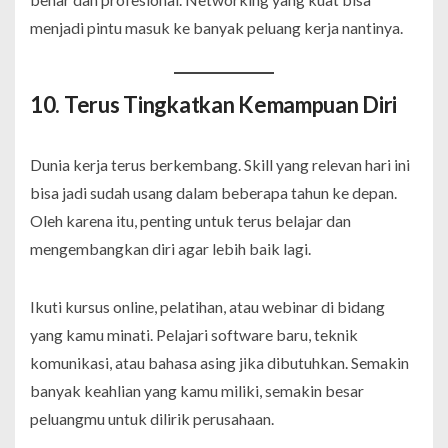
menjadi pintu masuk ke banyak peluang kerja nantinya.
10. Terus Tingkatkan Kemampuan Diri
Dunia kerja terus berkembang. Skill yang relevan hari ini
bisa jadi sudah usang dalam beberapa tahun ke depan.
Oleh karena itu, penting untuk terus belajar dan
mengembangkan diri agar lebih baik lagi.
Ikuti kursus online, pelatihan, atau webinar di bidang
yang kamu minati. Pelajari software baru, teknik
komunikasi, atau bahasa asing jika dibutuhkan. Semakin
banyak keahlian yang kamu miliki, semakin besar
peluangmu untuk dilirik perusahaan.