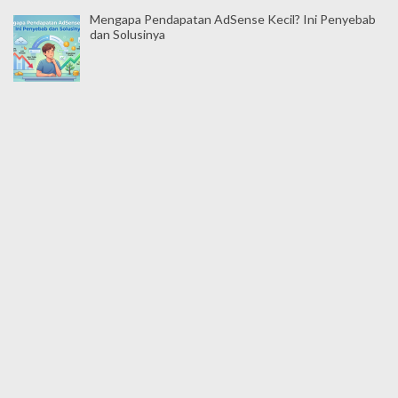
Mengapa Pendapatan AdSense Kecil? Ini Penyebab
dan Solusinya