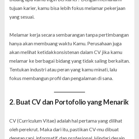
tujuan karier, kamu bisa lebih fokus melamar pekerjaan
yang sesuai.
Melamar kerja secara sembarangan tanpa pertimbangan
hanya akan membuang waktu Kamu. Perusahaan juga
akan melihat ketidakkonsistenan dalam CV jika kamu
melamar ke berbagai bidang yang tidak saling berkaitan.
Tentukan industri atau peran yang kamu minati, lalu
fokus membangun profil dan pengalaman di sana.
2. Buat CV dan Portofolio yang Menarik
CV (Curriculum Vitae) adalah hal pertama yang dilihat
oleh perekrut. Maka dari itu, pastikan CV-mu dibuat
dengan rapi, informatif, dan profesional. Hindari desain