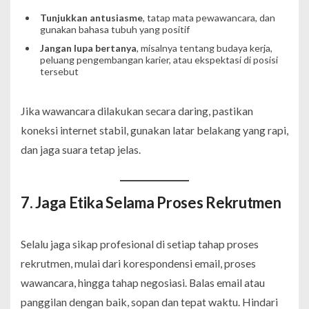
Tunjukkan antusiasme
, tatap mata pewawancara, dan
gunakan bahasa tubuh yang positif
Jangan lupa bertanya
, misalnya tentang budaya kerja,
peluang pengembangan karier, atau ekspektasi di posisi
tersebut
Jika wawancara dilakukan secara daring, pastikan
koneksi internet stabil, gunakan latar belakang yang rapi,
dan jaga suara tetap jelas.
7. Jaga Etika Selama Proses Rekrutmen
Selalu jaga sikap profesional di setiap tahap proses
rekrutmen, mulai dari korespondensi email, proses
wawancara, hingga tahap negosiasi. Balas email atau
panggilan dengan baik, sopan dan tepat waktu. Hindari