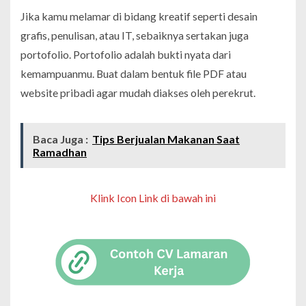
Jika kamu melamar di bidang kreatif seperti desain
grafis, penulisan, atau IT, sebaiknya sertakan juga
portofolio. Portofolio adalah bukti nyata dari
kemampuanmu. Buat dalam bentuk file PDF atau
website pribadi agar mudah diakses oleh perekrut.
Baca Juga :
Tips Berjualan Makanan Saat
Ramadhan
Klink Icon Link di bawah ini