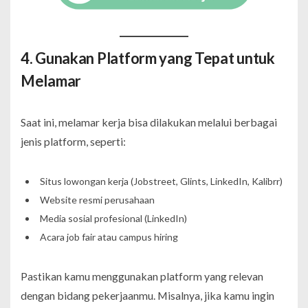
4. Gunakan Platform yang Tepat untuk
Melamar
Saat ini, melamar kerja bisa dilakukan melalui berbagai
jenis platform, seperti:
Situs lowongan kerja (Jobstreet, Glints, LinkedIn, Kalibrr)
Website resmi perusahaan
Media sosial profesional (LinkedIn)
Acara job fair atau campus hiring
Pastikan kamu menggunakan platform yang relevan
dengan bidang pekerjaanmu. Misalnya, jika kamu ingin