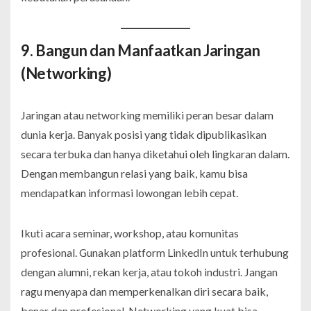
9. Bangun dan Manfaatkan Jaringan
(Networking)
Jaringan atau networking memiliki peran besar dalam
dunia kerja. Banyak posisi yang tidak dipublikasikan
secara terbuka dan hanya diketahui oleh lingkaran dalam.
Dengan membangun relasi yang baik, kamu bisa
mendapatkan informasi lowongan lebih cepat.
Ikuti acara seminar, workshop, atau komunitas
profesional. Gunakan platform LinkedIn untuk terhubung
dengan alumni, rekan kerja, atau tokoh industri. Jangan
ragu menyapa dan memperkenalkan diri secara baik,
benar dan profesional. Networking yang kuat bisa