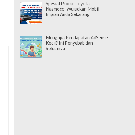
Spesial Promo Toyota
Nasmoco: Wujudkan Mobil
Impian Anda Sekarang
Mengapa Pendapatan AdSense
Kecil? Ini Penyebab dan
Solusinya