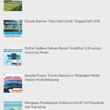
s
Desain Banner Toko Alat Listrik Tinggal Edit CDR
Daftar Aplikasi Saham Resmi Terdaftar OJK untuk
Investasi Aman
Spesial Promo Toyota Nasmoco: Wujudkan Mobil
Impian Anda Sekarang
Mengapa Pendapatan AdSense Kecil? Ini Penyebab
dan Solusinya