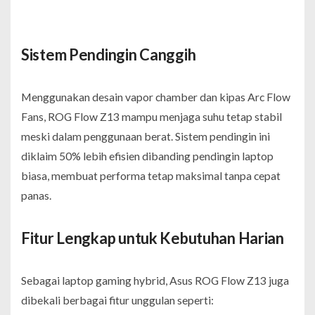
Sistem Pendingin Canggih
Menggunakan desain vapor chamber dan kipas Arc Flow
Fans, ROG Flow Z13 mampu menjaga suhu tetap stabil
meski dalam penggunaan berat. Sistem pendingin ini
diklaim 50% lebih efisien dibanding pendingin laptop
biasa, membuat performa tetap maksimal tanpa cepat
panas.
Fitur Lengkap untuk Kebutuhan Harian
Sebagai laptop gaming hybrid, Asus ROG Flow Z13 juga
dibekali berbagai fitur unggulan seperti: