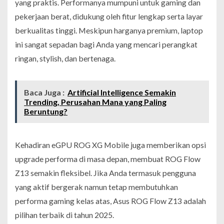
yang praktis. Performanya mumpuni untuk gaming dan
pekerjaan berat, didukung oleh fitur lengkap serta layar
berkualitas tinggi. Meskipun harganya premium, laptop
ini sangat sepadan bagi Anda yang mencari perangkat
ringan, stylish, dan bertenaga.
Baca Juga :
Artificial Intelligence Semakin
Trending, Perusahan Mana yang Paling
Beruntung?
Kehadiran eGPU ROG XG Mobile juga memberikan opsi
upgrade performa di masa depan, membuat ROG Flow
Z13 semakin fleksibel. Jika Anda termasuk pengguna
yang aktif bergerak namun tetap membutuhkan
performa gaming kelas atas, Asus ROG Flow Z13 adalah
pilihan terbaik di tahun 2025.