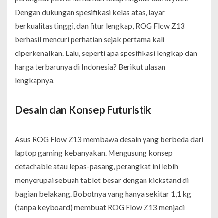
Dengan dukungan spesifikasi kelas atas, layar
berkualitas tinggi, dan fitur lengkap, ROG Flow Z13
berhasil mencuri perhatian sejak pertama kali
diperkenalkan. Lalu, seperti apa spesifikasi lengkap dan
harga terbarunya di Indonesia? Berikut ulasan
lengkapnya.
Desain dan Konsep Futuristik
Asus ROG Flow Z13 membawa desain yang berbeda dari
laptop gaming kebanyakan. Mengusung konsep
detachable atau lepas-pasang, perangkat ini lebih
menyerupai sebuah tablet besar dengan kickstand di
bagian belakang. Bobotnya yang hanya sekitar 1,1 kg
(tanpa keyboard) membuat ROG Flow Z13 menjadi