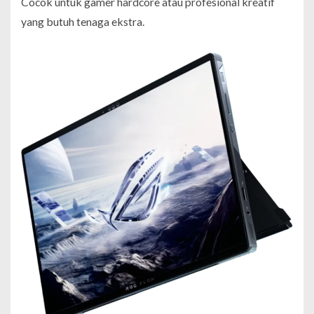
Cocok untuk gamer hardcore atau profesional kreatif
yang butuh tenaga ekstra.