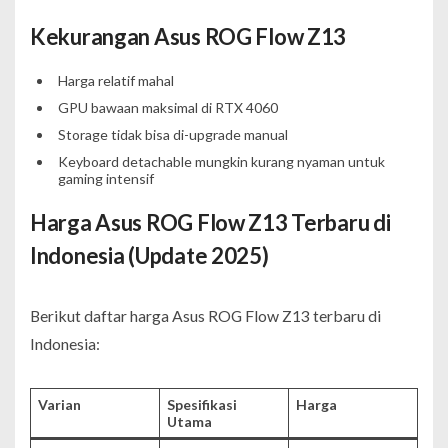
Kekurangan Asus ROG Flow Z13
Harga relatif mahal
GPU bawaan maksimal di RTX 4060
Storage tidak bisa di-upgrade manual
Keyboard detachable mungkin kurang nyaman untuk
gaming intensif
Harga Asus ROG Flow Z13 Terbaru di
Indonesia (Update 2025)
Berikut daftar harga Asus ROG Flow Z13 terbaru di
Indonesia:
Varian
Spesifikasi
Harga
Utama