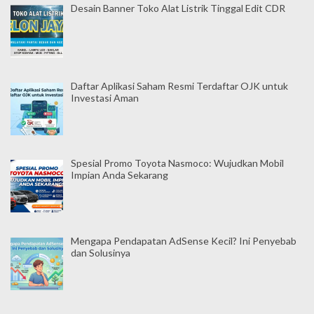
Desain Banner Toko Alat Listrik Tinggal Edit CDR
Daftar Aplikasi Saham Resmi Terdaftar OJK untuk
Investasi Aman
Spesial Promo Toyota Nasmoco: Wujudkan Mobil
Impian Anda Sekarang
Mengapa Pendapatan AdSense Kecil? Ini Penyebab
dan Solusinya