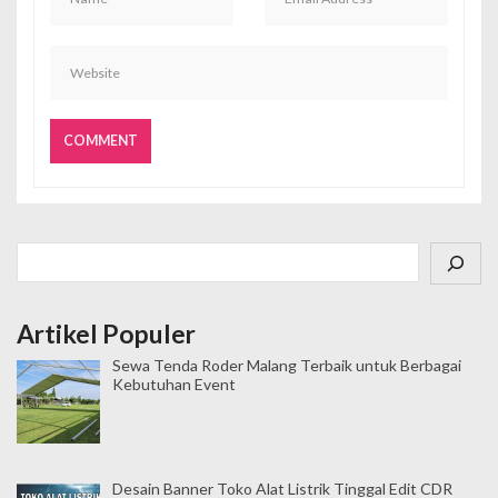
Cari
Artikel Populer
Sewa Tenda Roder Malang Terbaik untuk Berbagai
Kebutuhan Event
Desain Banner Toko Alat Listrik Tinggal Edit CDR