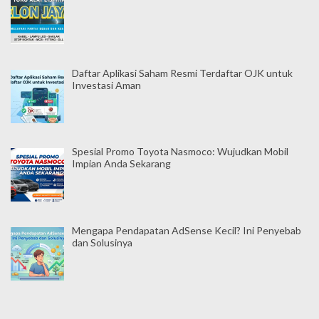
Daftar Aplikasi Saham Resmi Terdaftar OJK untuk
Investasi Aman
Spesial Promo Toyota Nasmoco: Wujudkan Mobil
Impian Anda Sekarang
Mengapa Pendapatan AdSense Kecil? Ini Penyebab
dan Solusinya