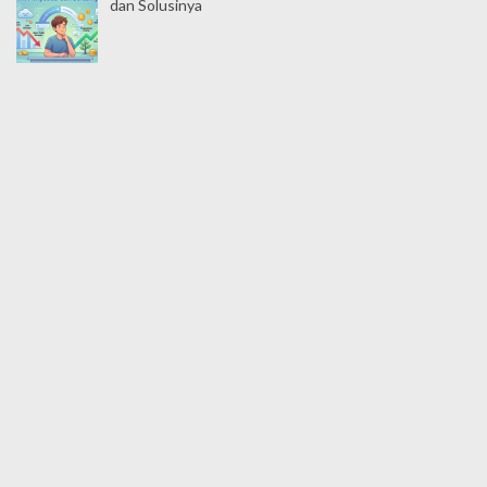
dan Solusinya