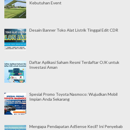
Kebutuhan Event
Desain Banner Toko Alat Listrik Tinggal Edit CDR
Daftar Aplikasi Saham Resmi Terdaftar OJK untuk
Investasi Aman
Spesial Promo Toyota Nasmoco: Wujudkan Mobil
Impian Anda Sekarang
Mengapa Pendapatan AdSense Kecil? Ini Penyebab