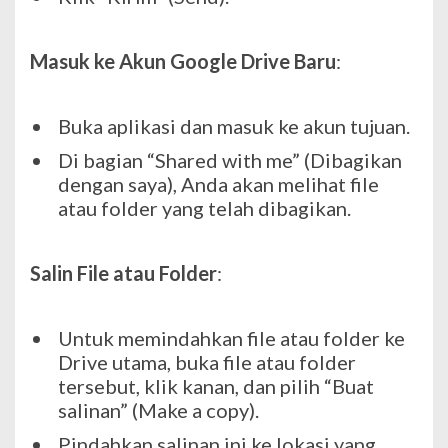
Masuk ke Akun Google Drive Baru
:
Buka aplikasi dan masuk ke akun tujuan.
Di bagian “Shared with me” (Dibagikan
dengan saya), Anda akan melihat file
atau folder yang telah dibagikan.
Salin File atau Folder
:
Untuk memindahkan file atau folder ke
Drive utama, buka file atau folder
tersebut, klik kanan, dan pilih “Buat
salinan” (Make a copy).
Pindahkan salinan ini ke lokasi yang