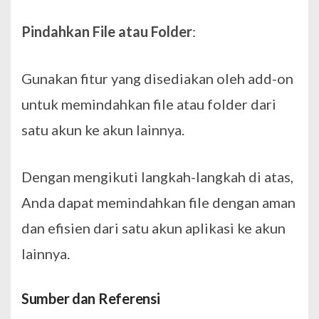
Pindahkan File atau Folder
:
Gunakan fitur yang disediakan oleh add-on
untuk memindahkan file atau folder dari
satu akun ke akun lainnya.
Dengan mengikuti langkah-langkah di atas,
Anda dapat memindahkan file dengan aman
dan efisien dari satu akun aplikasi ke akun
lainnya.
Sumber dan Referensi