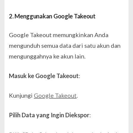
2. Menggunakan Google Takeout
Google Takeout memungkinkan Anda
mengunduh semua data dari satu akun dan
mengunggahnya ke akun lain.
Masuk ke Google Takeout
:
Kunjungi
Google Takeout
.
Pilih Data yang Ingin Diekspor
: