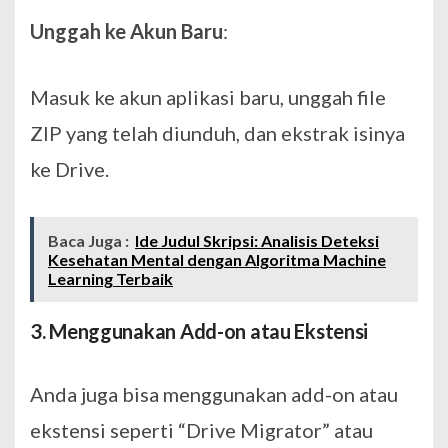
Unggah ke Akun Baru
:
Masuk ke akun aplikasi baru, unggah file
ZIP yang telah diunduh, dan ekstrak isinya
ke Drive.
Baca Juga :
Ide Judul Skripsi: Analisis Deteksi
Kesehatan Mental dengan Algoritma Machine
Learning Terbaik
3. Menggunakan Add-on atau Ekstensi
Anda juga bisa menggunakan add-on atau
ekstensi seperti “Drive Migrator” atau