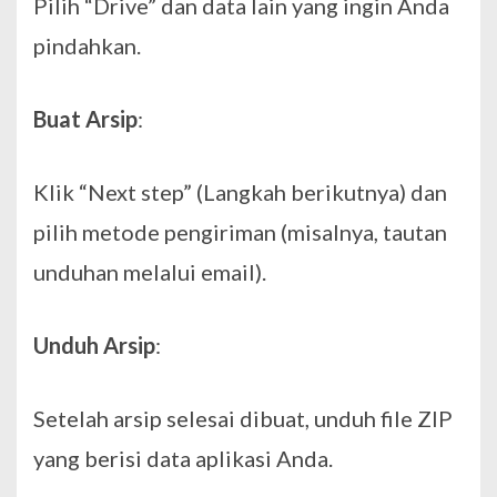
Pilih “Drive” dan data lain yang ingin Anda
pindahkan.
Buat Arsip
:
Klik “Next step” (Langkah berikutnya) dan
pilih metode pengiriman (misalnya, tautan
unduhan melalui email).
Unduh Arsip
:
Setelah arsip selesai dibuat, unduh file ZIP
yang berisi data aplikasi Anda.