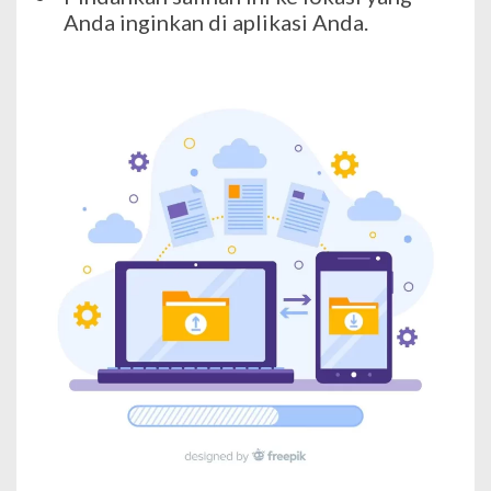
Anda inginkan di aplikasi Anda.