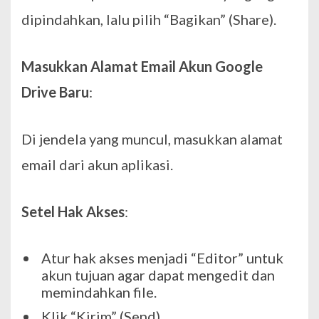
dipindahkan, lalu pilih “Bagikan” (Share).
Masukkan Alamat Email Akun Google
Drive Baru
:
Di jendela yang muncul, masukkan alamat
email dari akun aplikasi.
Setel Hak Akses
:
Atur hak akses menjadi “Editor” untuk
akun tujuan agar dapat mengedit dan
memindahkan file.
Klik “Kirim” (Send).