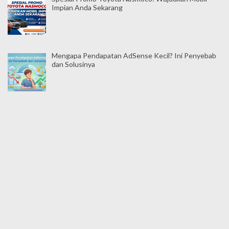
Impian Anda Sekarang
Mengapa Pendapatan AdSense Kecil? Ini Penyebab
dan Solusinya