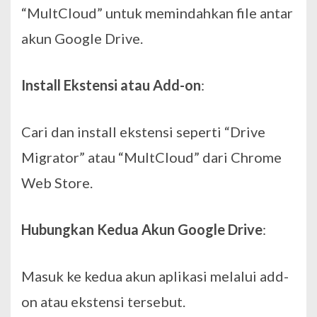
“MultCloud” untuk memindahkan file antar
akun Google Drive.
Install Ekstensi atau Add-on
:
Cari dan install ekstensi seperti “Drive
Migrator” atau “MultCloud” dari Chrome
Web Store.
Hubungkan Kedua Akun Google Drive
:
Masuk ke kedua akun aplikasi melalui add-
on atau ekstensi tersebut.