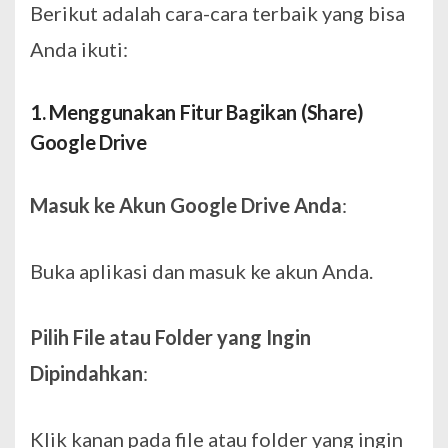
Berikut adalah cara-cara terbaik yang bisa
Anda ikuti:
1. Menggunakan Fitur Bagikan (Share)
Google Drive
Masuk ke Akun Google Drive Anda
:
Buka aplikasi dan masuk ke akun Anda.
Pilih File atau Folder yang Ingin
Dipindahkan
:
Klik kanan pada file atau folder yang ingin