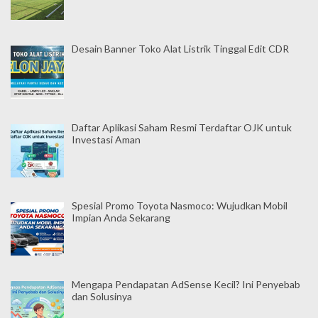
Desain Banner Toko Alat Listrik Tinggal Edit CDR
Daftar Aplikasi Saham Resmi Terdaftar OJK untuk
Investasi Aman
Spesial Promo Toyota Nasmoco: Wujudkan Mobil
Impian Anda Sekarang
Mengapa Pendapatan AdSense Kecil? Ini Penyebab
dan Solusinya