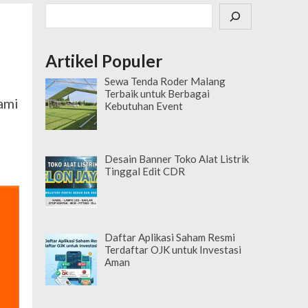
Cari
Artikel Populer
Sewa Tenda Roder Malang
Terbaik untuk Berbagai
ami
Kebutuhan Event
Desain Banner Toko Alat Listrik
Tinggal Edit CDR
Daftar Aplikasi Saham Resmi
Terdaftar OJK untuk Investasi
Aman