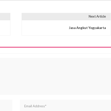
Next Article
Jasa Angkut Yogyakarta