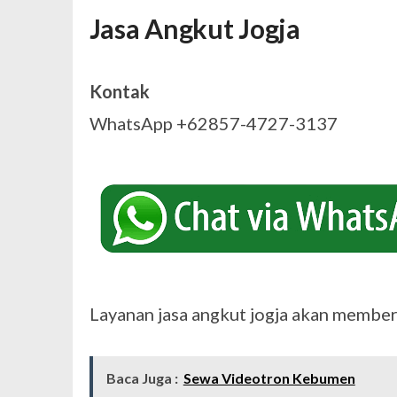
Jasa Angkut Jogja
Kontak
WhatsApp +62857-4727-3137
Layanan jasa angkut jogja akan member
Baca Juga :
Sewa Videotron Kebumen