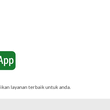
ikan layanan terbaik untuk anda.