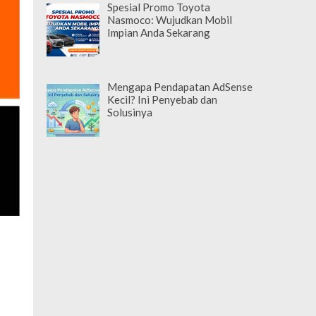
Spesial Promo Toyota
Nasmoco: Wujudkan Mobil
Impian Anda Sekarang
Mengapa Pendapatan AdSense
Kecil? Ini Penyebab dan
Solusinya