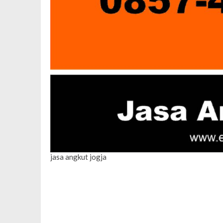
jasa angkut jogja