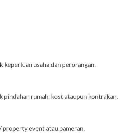
k keperluan usaha dan perorangan.
k pindahan rumah, kost ataupun kontrakan.
/ property event atau pameran.