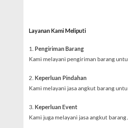
Layanan Kami Meliputi
1.
Pengiriman Barang
Kami melayani pengiriman barang untu
2.
Keperluan Pindahan
Kami melayani jasa angkut barang untu
3.
Keperluan Event
Kami juga melayani jasa angkut barang 