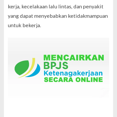
kerja, kecelakaan lalu lintas, dan penyakit
yang dapat menyebabkan ketidakmampuan
untuk bekerja.