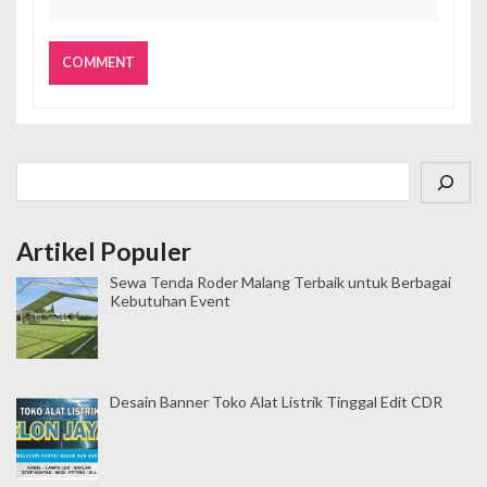
Cari
Artikel Populer
Sewa Tenda Roder Malang Terbaik untuk Berbagai
Kebutuhan Event
Desain Banner Toko Alat Listrik Tinggal Edit CDR