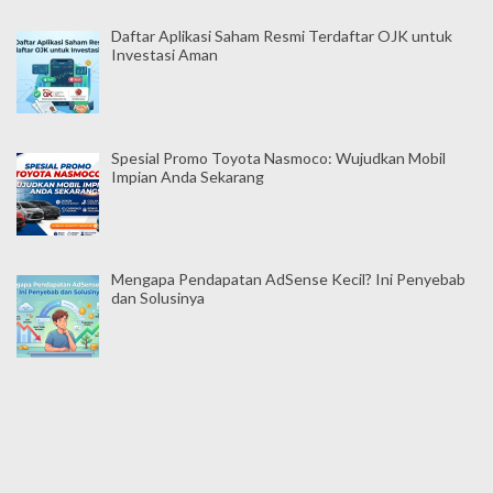
Daftar Aplikasi Saham Resmi Terdaftar OJK untuk
Investasi Aman
Spesial Promo Toyota Nasmoco: Wujudkan Mobil
Impian Anda Sekarang
Mengapa Pendapatan AdSense Kecil? Ini Penyebab
dan Solusinya