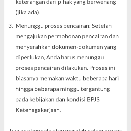
keterangan dari pihak yang berwenang
(jika ada).
Menunggu proses pencairan: Setelah
mengajukan permohonan pencairan dan
menyerahkan dokumen-dokumen yang
diperlukan, Anda harus menunggu
proses pencairan dilakukan. Proses ini
biasanya memakan waktu beberapa hari
hingga beberapa minggu tergantung
pada kebijakan dan kondisi BPJS
Ketenagakerjaan.
Jika ada kendala atau masalah dalam proses