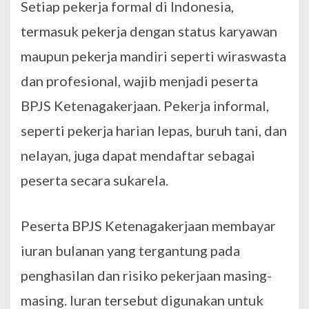
Setiap pekerja formal di Indonesia,
termasuk pekerja dengan status karyawan
maupun pekerja mandiri seperti wiraswasta
dan profesional, wajib menjadi peserta
BPJS Ketenagakerjaan. Pekerja informal,
seperti pekerja harian lepas, buruh tani, dan
nelayan, juga dapat mendaftar sebagai
peserta secara sukarela.
Peserta BPJS Ketenagakerjaan membayar
iuran bulanan yang tergantung pada
penghasilan dan risiko pekerjaan masing-
masing. Iuran tersebut digunakan untuk