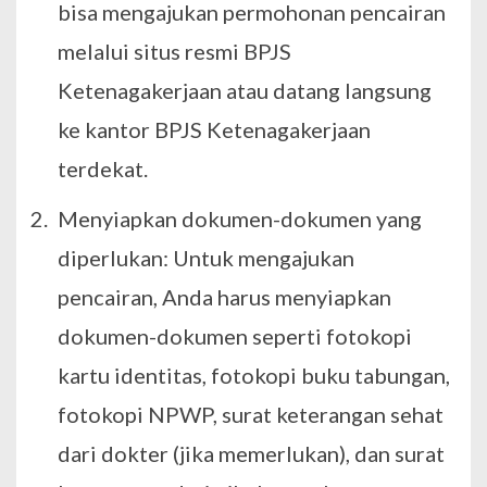
bisa mengajukan permohonan pencairan
melalui situs resmi BPJS
Ketenagakerjaan atau datang langsung
ke kantor BPJS Ketenagakerjaan
terdekat.
Menyiapkan dokumen-dokumen yang
diperlukan: Untuk mengajukan
pencairan, Anda harus menyiapkan
dokumen-dokumen seperti fotokopi
kartu identitas, fotokopi buku tabungan,
fotokopi NPWP, surat keterangan sehat
dari dokter (jika memerlukan), dan surat