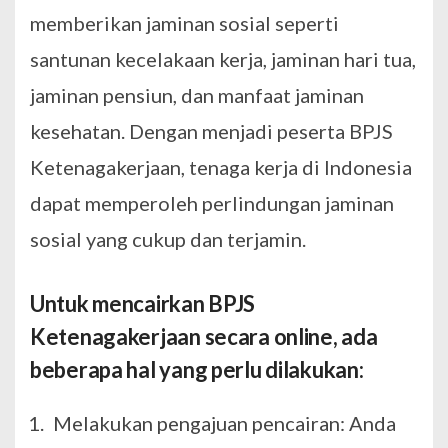
memberikan jaminan sosial seperti
santunan kecelakaan kerja, jaminan hari tua,
jaminan pensiun, dan manfaat jaminan
kesehatan. Dengan menjadi peserta BPJS
Ketenagakerjaan, tenaga kerja di Indonesia
dapat memperoleh perlindungan jaminan
sosial yang cukup dan terjamin.
Untuk mencairkan BPJS
Ketenagakerjaan secara online, ada
beberapa hal yang perlu dilakukan:
Melakukan pengajuan pencairan: Anda