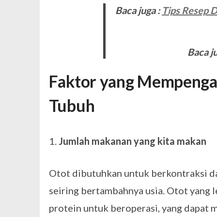
Baca juga :
Tips Resep D
Baca j
Faktor yang Mempenga
Tubuh
1.
Jumlah makanan yang kita makan
Otot dibutuhkan untuk berkontraksi d
seiring bertambahnya usia. Otot yang 
protein untuk beroperasi, yang dapat