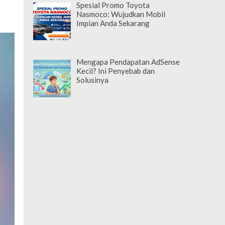
Spesial Promo Toyota
Nasmoco: Wujudkan Mobil
Impian Anda Sekarang
Mengapa Pendapatan AdSense
Kecil? Ini Penyebab dan
Solusinya