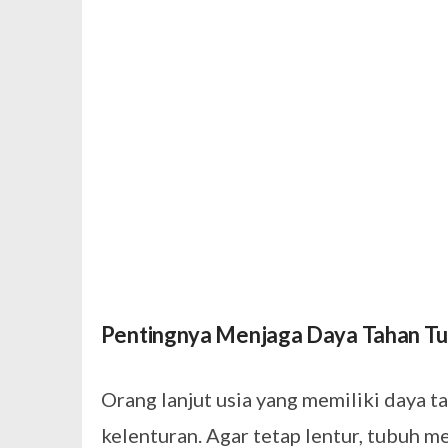
Pentingnya Menjaga Daya Tahan T
Orang lanjut usia yang memiliki daya t
kelenturan. Agar tetap lentur, tubuh 