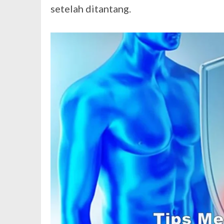
setelah ditantang.