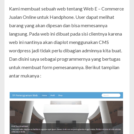
Kami membuat sebuah web tentang Web E – Commerce
Jualan Online untuk Handphone. User dapat melihat
barang yang akan dipesan dan bisa memesannya
langsung. Pada web ini dibuat pada sisi clientnya karena
web ini nantinya akan diaplot menggunakan CMS
wordpress jadi tidak perlu dibagian adminnya kita buat.
Dan disini saya sebagai programmernya yang bertugas
untuk membuat form pemesanannya. Berikut tampilan
antar mukanya :