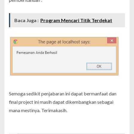
Baca Juga :
Program Mencari Titik Terdekat
Semoga sedikit penjabaran ini dapat bermanfaat dan
final project ini masih dapat dikembangkan sebagai
mana mestinya. Terimakasih.