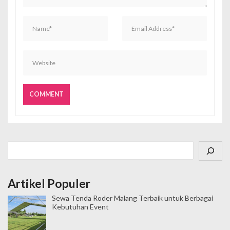
Cari
Artikel Populer
Sewa Tenda Roder Malang Terbaik untuk Berbagai
Kebutuhan Event