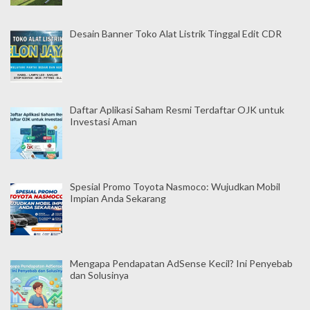
Desain Banner Toko Alat Listrik Tinggal Edit CDR
Daftar Aplikasi Saham Resmi Terdaftar OJK untuk
Investasi Aman
Spesial Promo Toyota Nasmoco: Wujudkan Mobil
Impian Anda Sekarang
Mengapa Pendapatan AdSense Kecil? Ini Penyebab
dan Solusinya