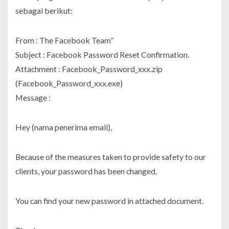
sebagai berikut:
From : The Facebook Team”
Subject : Facebook Password Reset Confirmation.
Attachment : Facebook_Password_xxx.zip
(Facebook_Password_xxx.exe)
Message :
Hey (nama penerima email),
Because of the measures taken to provide safety to our
clients, your password has been changed.
You can find your new password in attached document.