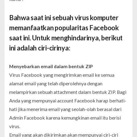
Bahwa saat ini sebuah virus komputer
memanfaatkan popularitas Facebook
saat ini. Untuk menghindarinya, berikut
ini adalah ciri-cirinya:
Menyebarkan email dalam bentuk ZIP
Virus Facebook yang mengirimkan email ke semua
alamat email yang telah diperolehnya dengan
melampirkan sebuah attachment dalam bentuk ZIP. Bagi
Anda yang mempunyai account Facebook harap berhati-
hati jika menerima email yang seolah-olah berasal dari
Admin Facebook karena kemungkinan email itu berisi
virus.
Email yang akan dikirimkan akan mempunyai ciri-ciri