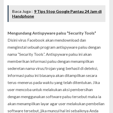
Baca Juga :
9 Tips Stop Google Pantau 24 Jam di
Handphone
Mengundang Antispyware palsu “Security Tools”
Disini virus Facebook akan mendownload dan
menginstal sebuah program antispyware palsu dengan
nama “Security Tools”. Antispyware palsu ini akan
memberikan informasi palsu dengan menampilkan
sederetan nama virus/trojan yang berhasil di deteksi,
informasi palsu ini biasanya akan ditampilkan secara
terus-menerus pada waktu yang telah ditentukan. Jika
user mencoba untuk melakukan aksi pembersihan
dengan menggunakan software palsu tersebut maka ia
akan menampilkan layar agar user melakukan pembelian
software tersebut, jika muncul hal ini sebaiknya Anda