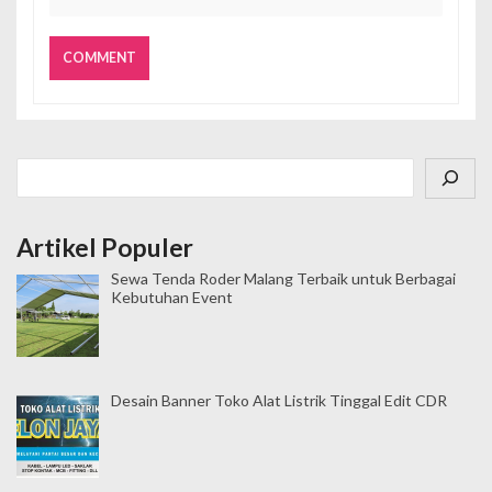
Cari
Artikel Populer
Sewa Tenda Roder Malang Terbaik untuk Berbagai
Kebutuhan Event
Desain Banner Toko Alat Listrik Tinggal Edit CDR