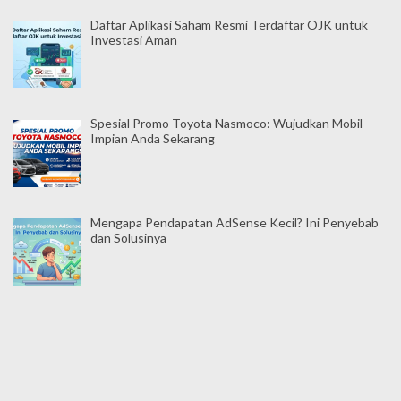
Daftar Aplikasi Saham Resmi Terdaftar OJK untuk
Investasi Aman
Spesial Promo Toyota Nasmoco: Wujudkan Mobil
Impian Anda Sekarang
Mengapa Pendapatan AdSense Kecil? Ini Penyebab
dan Solusinya