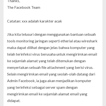
Thanks,
The Facebook Team
Catatan: xxx adalah karakter acak
Jika kita telusuri dengan menggunakan bantuan sebuah
tools monitoring jaringan seperti
etherial
atau
wireshark
maka dapat dilihat dengan jelas bahwa komputer yang
telah terinfeksi virus berusaha untuk mengirimkan email
ke sejumlah alamat yang telah ditemukan dengan
menyertakan sebuah file attachment yang berisi virus.
Selain mengirimkan email yang seolah-olah datang dari
Admin Facebook, ia juga akan menjadikan komputer
yang terinfeksi sebagai server spam dengan
mengirimkan email ke sejumlah alamat email yang
didapat.